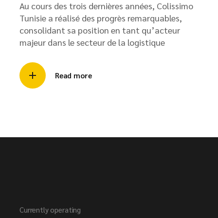
Au cours des trois dernières années, Colissimo
Tunisie a réalisé des progrès remarquables,
consolidant sa position en tant qu’acteur
majeur dans le secteur de la logistique
Read more
Currently operating