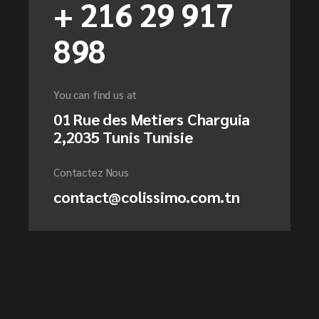
+ 216 29 917
898
You can find us at
01 Rue des Metiers Charguia
2,2035 Tunis Tunisie
Contactez Nous
contact@colissimo.com.tn