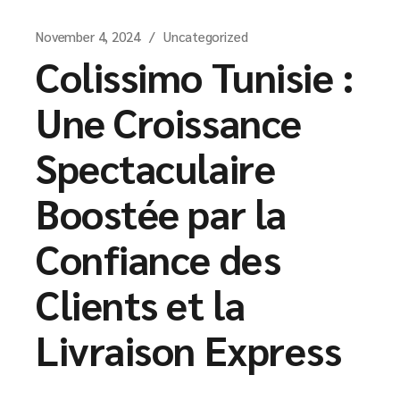
November 4, 2024
Uncategorized
Colissimo Tunisie :
Une Croissance
Spectaculaire
Boostée par la
Confiance des
Clients et la
Livraison Express