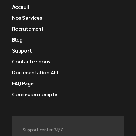
Acceuil
Nos Services
Recrutement
Blog
Support
Contactez nous
Documentation API
FAQ Page
Connexion compte
Support center 24/7