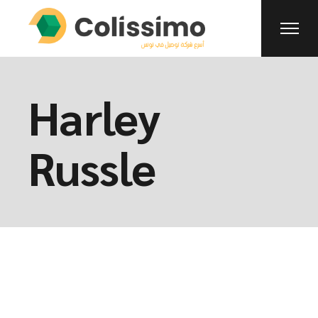
Harley
Russle