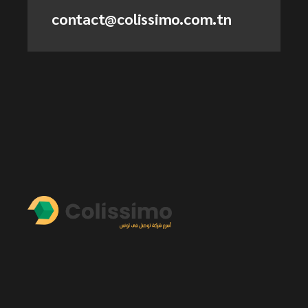
contact@colissimo.com.tn