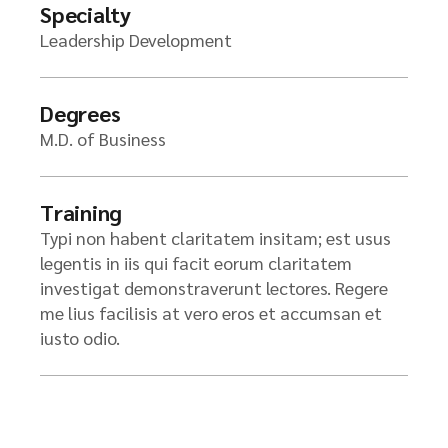
Specialty
Leadership Development
Degrees
M.D. of Business
Training
Typi non habent claritatem insitam; est usus
legentis in iis qui facit eorum claritatem
investigat demonstraverunt lectores. Regere
me lius facilisis at vero eros et accumsan et
iusto odio.