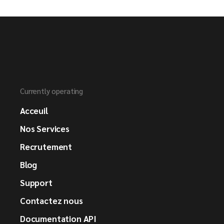
Currently operating
Acceuil
Nos Services
Recrutement
Blog
Support
Contactez nous
Documentation API