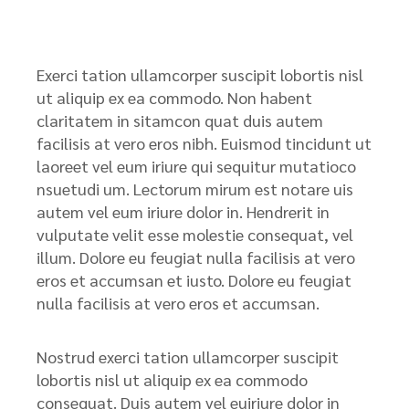
Exerci tation ullamcorper suscipit lobortis nisl
ut aliquip ex ea commodo. Non habent
claritatem in sitamcon quat duis autem
facilisis at vero eros nibh. Euismod tincidunt ut
laoreet vel eum iriure qui sequitur mutatioco
nsuetudi um. Lectorum mirum est notare uis
autem vel eum iriure dolor in. Hendrerit in
vulputate velit esse molestie consequat, vel
illum. Dolore eu feugiat nulla facilisis at vero
eros et accumsan et iusto. Dolore eu feugiat
nulla facilisis at vero eros et accumsan.
Nostrud exerci tation ullamcorper suscipit
lobortis nisl ut aliquip ex ea commodo
consequat. Duis autem vel euiriure dolor in