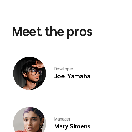
Meet the pros
Developer
Joel Yamaha
Manager
Mary Simens