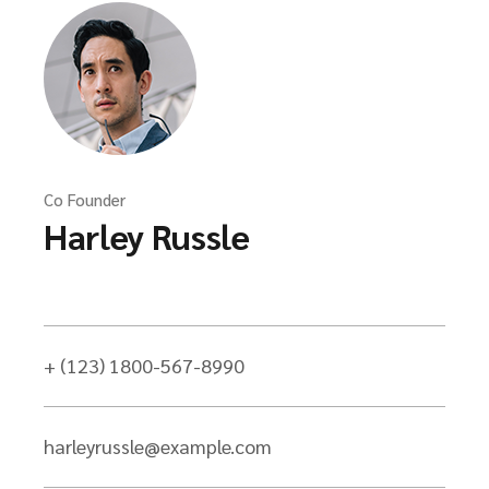
Co Founder
Harley Russle
+ (123) 1800-567-8990
harleyrussle@example.com