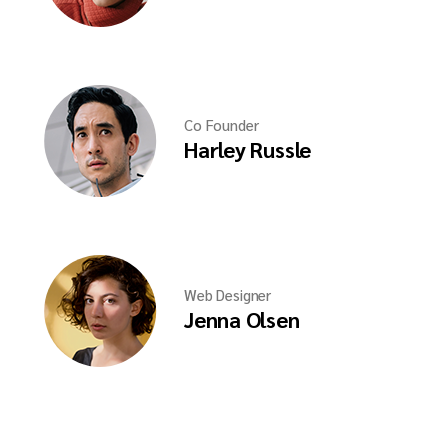
Co Founder
Harley Russle
Web Designer
Jenna Olsen