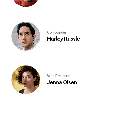
Co Founder
Harley Russle
Web Designer
Jenna Olsen