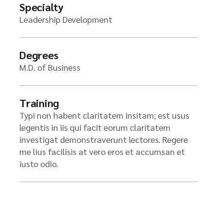
Specialty
Leadership Development
Degrees
M.D. of Business
Training
Typi non habent claritatem insitam; est usus
legentis in iis qui facit eorum claritatem
investigat demonstraverunt lectores. Regere
me lius facilisis at vero eros et accumsan et
iusto odio.