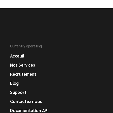
Currently operating
Acceuil
Nos Services
Recrutement
Blog
Support
Contactez nous
Documentation API