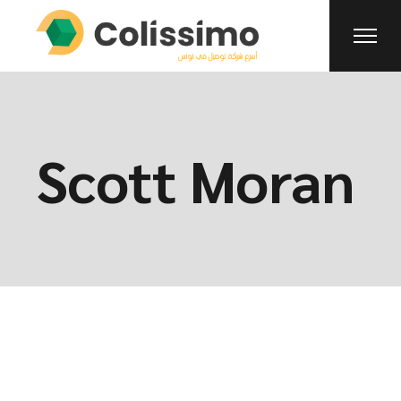
Scott Moran