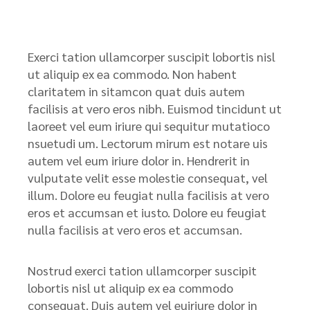
Exerci tation ullamcorper suscipit lobortis nisl
ut aliquip ex ea commodo. Non habent
claritatem in sitamcon quat duis autem
facilisis at vero eros nibh. Euismod tincidunt ut
laoreet vel eum iriure qui sequitur mutatioco
nsuetudi um. Lectorum mirum est notare uis
autem vel eum iriure dolor in. Hendrerit in
vulputate velit esse molestie consequat, vel
illum. Dolore eu feugiat nulla facilisis at vero
eros et accumsan et iusto. Dolore eu feugiat
nulla facilisis at vero eros et accumsan.
Nostrud exerci tation ullamcorper suscipit
lobortis nisl ut aliquip ex ea commodo
consequat. Duis autem vel euiriure dolor in