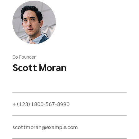
Co Founder
Scott Moran
+ (123) 1800-567-8990
scottmoran@example.com