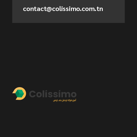
contact@colissimo.com.tn