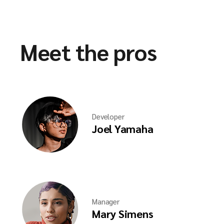
Meet the pros
Developer
Joel Yamaha
Manager
Mary Simens